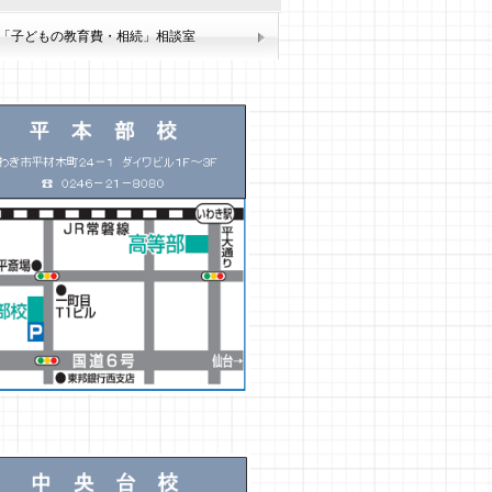
「子どもの教育費・相続」相談室