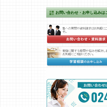
お問い合わせ・お申し込みは