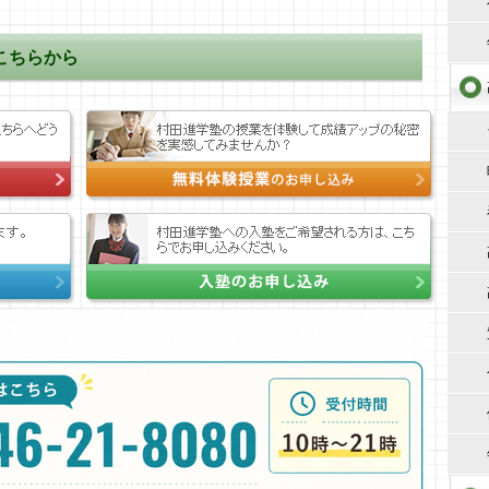
こちらから