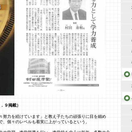
．９掲載）
々努力を続けています」と教え子たちの頑張りに目を細め
で、個々のレベルも着実に上がっているという。