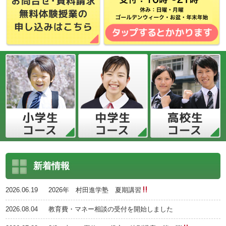
新着情報
2026.06.19
2026年 村田進学塾 夏期講習
2026.08.04
教育費・マネー相談の受付を開始しました