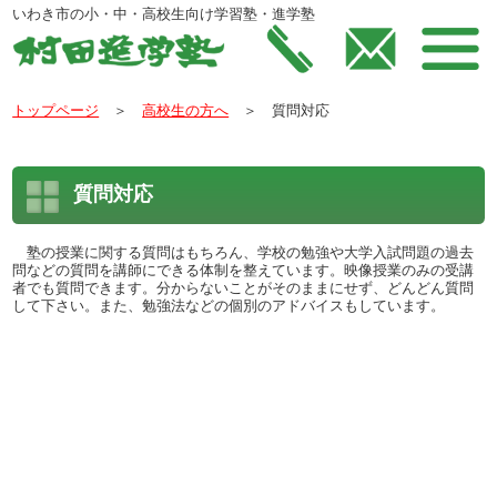
いわき市の小・中・高校生向け学習塾・進学塾
トップページ
＞
高校生の方へ
＞ 質問対応
質問対応
塾の授業に関する質問はもちろん、学校の勉強や大学入試問題の過去
問などの質問を講師にできる体制を整えています。映像授業のみの受講
者でも質問できます。分からないことがそのままにせず、どんどん質問
して下さい。また、勉強法などの個別のアドバイスもしています。