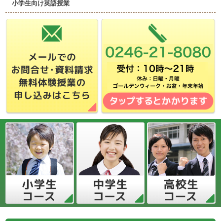
小学生向け英語授業