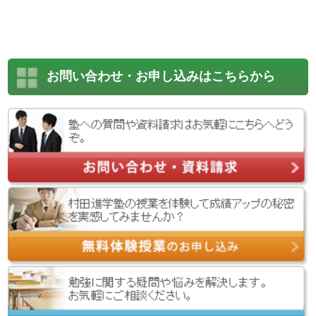
お問い合わせ・お申し込みはこちらから