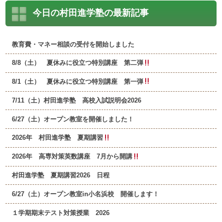
今日の村田進学塾の最新記事
教育費・マネー相談の受付を開始しました
8/8（土） 夏休みに役立つ特別講座 第二弾
8/1（土） 夏休みに役立つ特別講座 第一弾
7/11（土）村田進学塾 高校入試説明会2026
6/27（土）オープン教室を開催しました！
2026年 村田進学塾 夏期講習
2026年 高専対策英数講座 7月から開講
村田進学塾 夏期講習2026 日程
6/27（土）オープン教室in小名浜校 開催します！
１学期期末テスト対策授業 2026