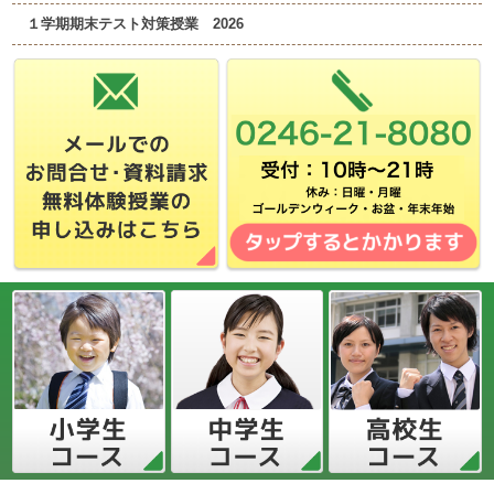
１学期期末テスト対策授業 2026