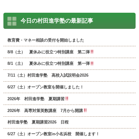
今日の村田進学塾の最新記事
教育費・マネー相談の受付を開始しました
8/8（土） 夏休みに役立つ特別講座 第二弾
8/1（土） 夏休みに役立つ特別講座 第一弾
7/11（土）村田進学塾 高校入試説明会2026
6/27（土）オープン教室を開催しました！
2026年 村田進学塾 夏期講習
2026年 高専対策英数講座 7月から開講
村田進学塾 夏期講習2026 日程
6/27（土）オープン教室in小名浜校 開催します！