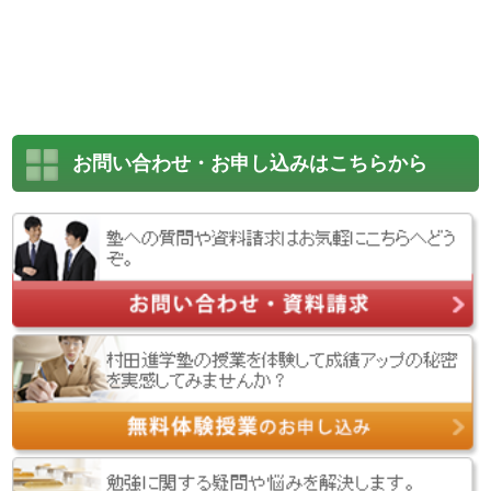
お問い合わせ・お申し込みはこちらから